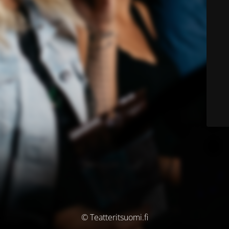
© Teatteritsuomi.fi