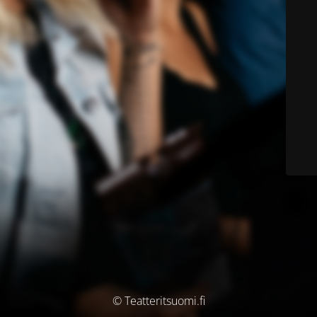
© Teatteritsuomi.fi